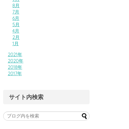
8月
7月
6月
5月
4月
2月
1月
2021年
2020年
2018年
2017年
サイト内検索