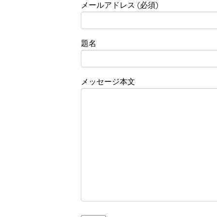
メールアドレス (必須)
題名
メッセージ本文