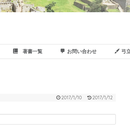
著書一覧
お問い合わせ
弓
2017/1/10
2017/1/12