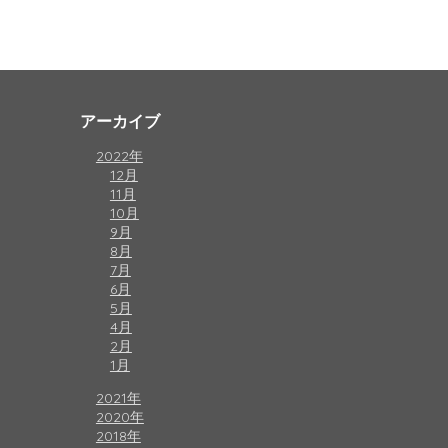
アーカイブ
2022年
12月
11月
10月
9月
8月
7月
6月
5月
4月
2月
1月
2021年
2020年
2018年