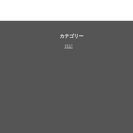
カテゴリー
日記