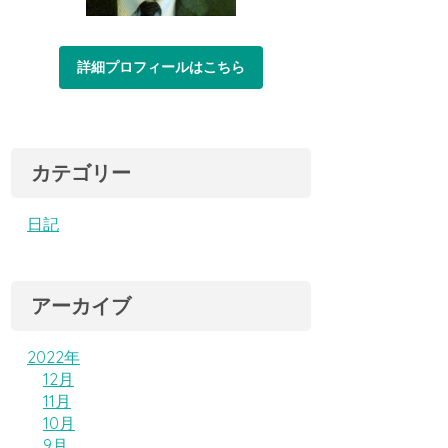
詳細プロフィールはこちら
カテゴリー
日記
アーカイブ
2022年
12月
11月
10月
9月