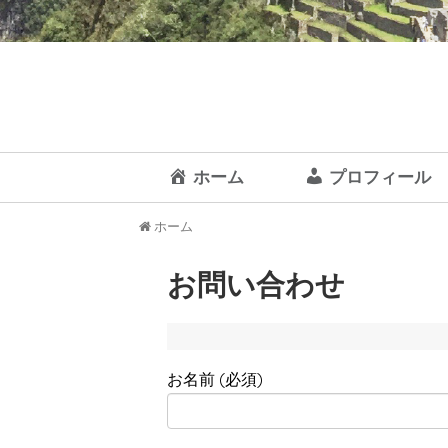
ホーム
プロフィール
ホーム
お問い合わせ
お名前 (必須)