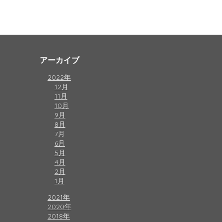
アーカイブ
2022年
12月
11月
10月
9月
8月
7月
6月
5月
4月
2月
1月
2021年
2020年
2018年