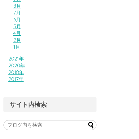
8月
7月
6月
5月
4月
2月
1月
2021年
2020年
2018年
2017年
サイト内検索