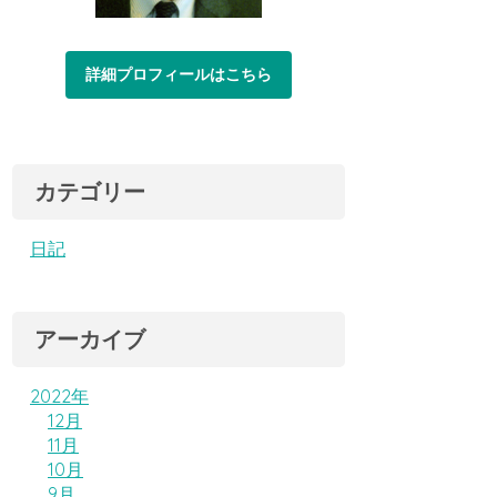
詳細プロフィールはこちら
カテゴリー
日記
アーカイブ
2022年
12月
11月
10月
9月