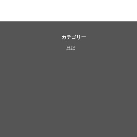
カテゴリー
日記