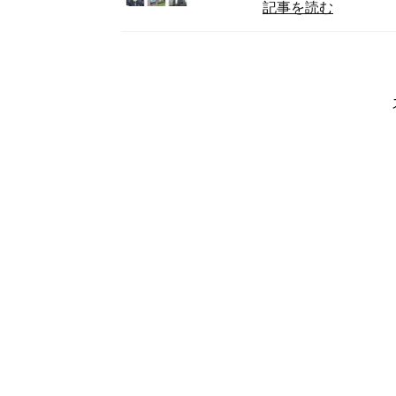
記事を読む