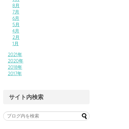
8月
7月
6月
5月
4月
2月
1月
2021年
2020年
2018年
2017年
サイト内検索