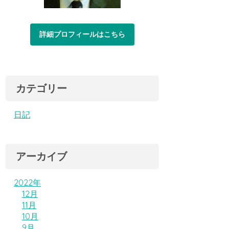
詳細プロフィールはこちら
カテゴリー
日記
アーカイブ
2022年
12月
11月
10月
9月