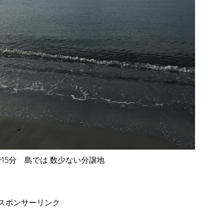
15分 島では 数少ない分譲地
スポンサーリンク