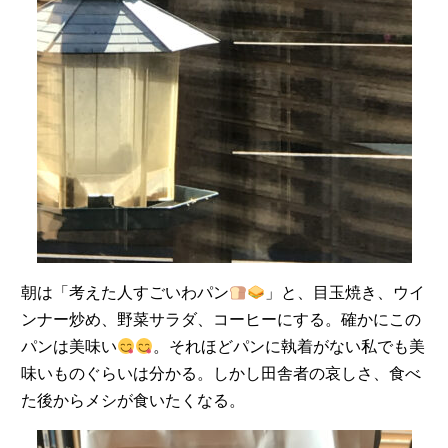
朝は「考えた人すごいわパン
」と、目玉焼き、ウイ
ンナー炒め、野菜サラダ、コーヒーにする。確かにこの
パンは美味い
。それほどパンに執着がない私でも美
味いものぐらいは分かる。しかし田舎者の哀しさ、食べ
た後からメシが食いたくなる。