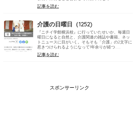
記事を読む
介護の日曜日（1252)
『ニチイ学館横浜校』に行っていたせいか、毎週日
曜日になると自然と、介護関連の雑誌や書籍、ネッ
トニュースに目がいく。そもそも「介護」の2文字に
惹きつけられるようになって1年余りが経つ……
記事を読む
スポンサーリンク