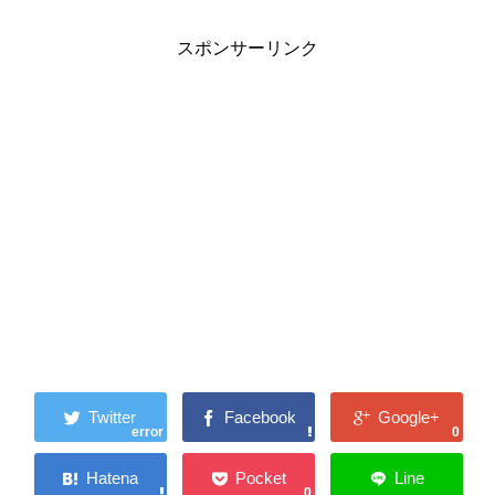
スポンサーリンク
error
0
0