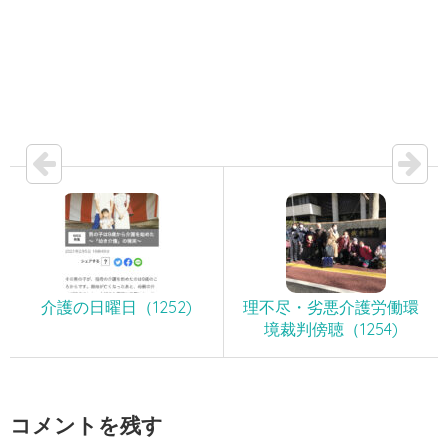
介護の日曜日（1252)
理不尽・劣悪介護労働環
境裁判傍聴（1254)
コメントを残す