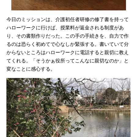
今日のミッションは、介護初任者研修の修了書を持って
ハローワークに行けば、授業料が返金される制度があ
り、その書類作りだった。この手の手続きを、自力で作
るのは恐らく初めてで心なしか緊張する。書いていて分
からないところはハローワークに電話すると親切に教え
てくれる。「そうかぁ役所ってこんなに親切なのか」と
変なことに感心する。