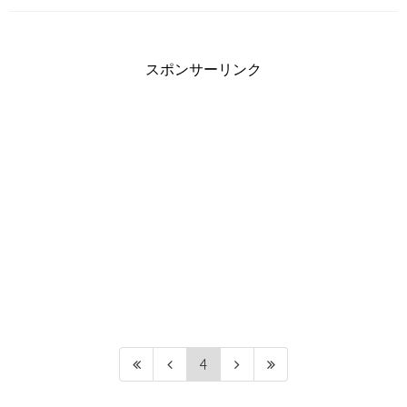
スポンサーリンク
4