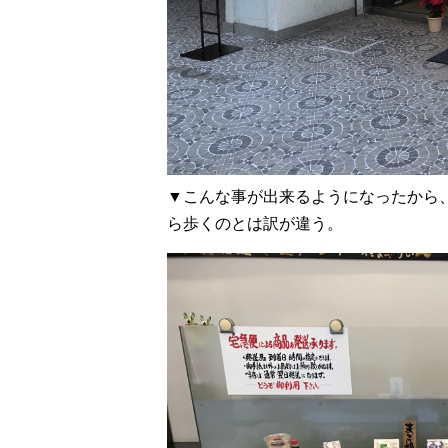
▼こんな事が出来るようになったから
ら歩くのとは訳が違う。