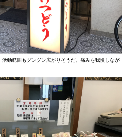
、活動範囲もグングン広がりそうだ。痛みを我慢しなが