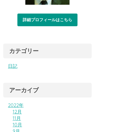
詳細プロフィールはこちら
カテゴリー
日記
アーカイブ
2022年
12月
11月
10月
9月