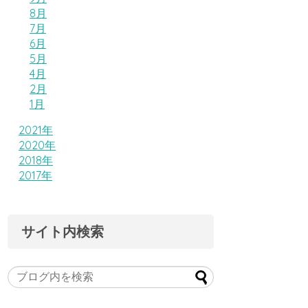
8月
7月
6月
5月
4月
2月
1月
2021年
2020年
2018年
2017年
サイト内検索