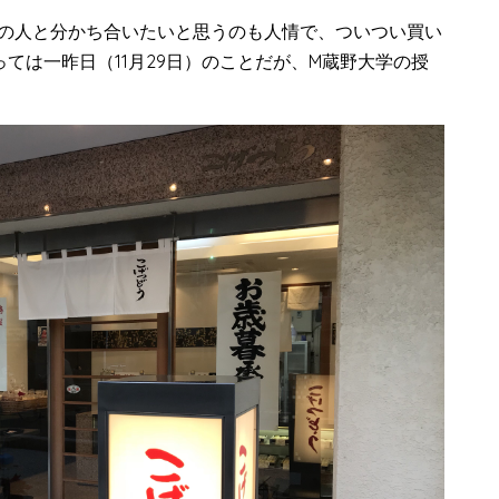
の人と分かち合いたいと思うのも人情で、ついつい買い
ては一昨日（11月29日）のことだが、M蔵野大学の授