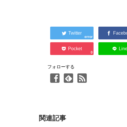
error
0
フォローする
関連記事