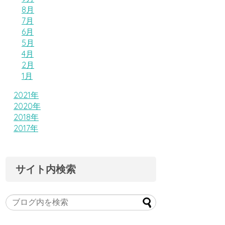
8月
7月
6月
5月
4月
2月
1月
2021年
2020年
2018年
2017年
サイト内検索