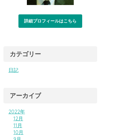
詳細プロフィールはこちら
カテゴリー
日記
アーカイブ
2022年
12月
11月
10月
9月