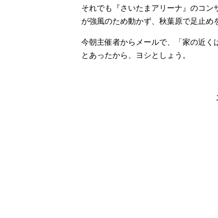
それでも『さいたまアリーナ』のコンサ
が強風のため動かず、秋葉原で足止めを
今朝主催者からメールで、「家の近く
とあったから、ヨシとしょう。