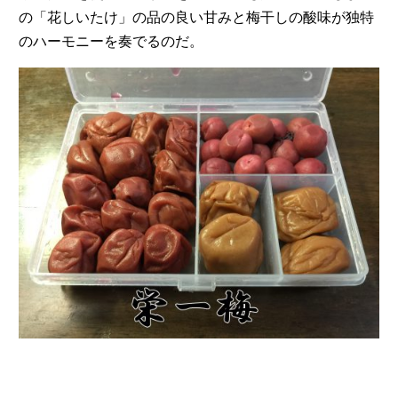
の「花しいたけ」の品の良い甘みと梅干しの酸味が独特
のハーモニーを奏でるのだ。