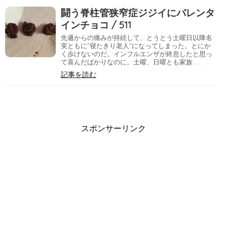
闘う脊柱管狭窄症ジジイにバレンタ
インチョコ / 511
先週からの痛みが持続して、とうとう土曜日以降名
実ともに”寝たきり老人”になってしまった。とにか
く歩けないのだ。インフルエンザが終息したと思っ
て喜んだばかりなのに。土曜、日曜とも家族……
記事を読む
スポンサーリンク