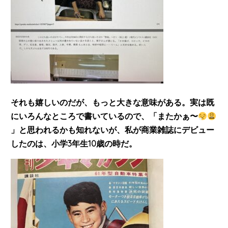
それも嬉しいのだが、もっと大きな意味がある。実は既
にいろんなところで書いているので、「またかぁ〜
」と思われるかも知れないが、私が商業雑誌にデビュー
したのは、小学3年生10歳の時だ。