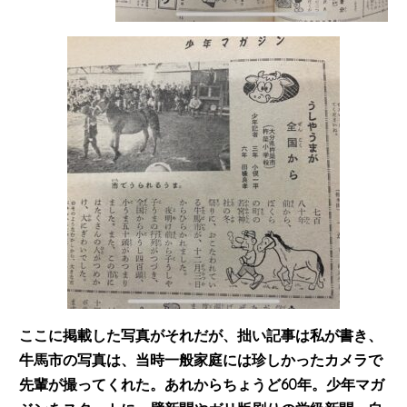
ここに掲載した写真がそれだが、拙い記事は私が書き、
牛馬市の写真は、当時一般家庭には珍しかったカメラで
先輩が撮ってくれた。あれからちょうど60年。少年マガ