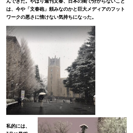
んできた。やはり週刊文春、日本の闇で分からないこと
は、今や「文春砲」頼みなのかと巨大メディアのフット
ワークの悪さに情けない気持ちになった。
私的には、