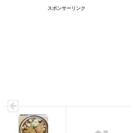
スポンサーリンク