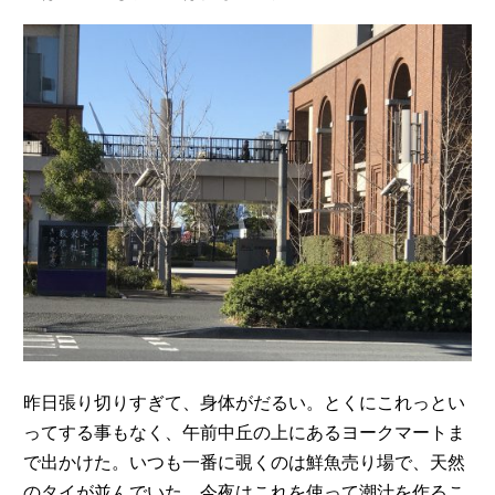
昨日張り切りすぎて、身体がだるい。とくにこれっとい
ってする事もなく、午前中丘の上にあるヨークマートま
で出かけた。いつも一番に覗くのは鮮魚売り場で、天然
のタイが並んでいた。今夜はこれを使って潮汁を作るこ