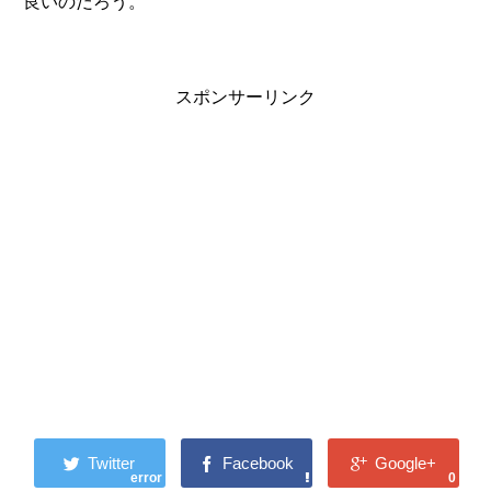
良いのだろう。
スポンサーリンク
error
0