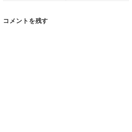
コメントを残す