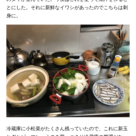
とにした。それに新鮮なイワシがあったのでこちらは刺
身に。
冷蔵庫に小松菜がたくさん残っていたので、これに新玉