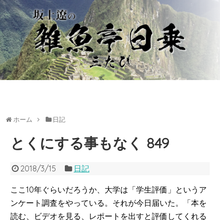
ホーム
日記
とくにする事もなく 849
2018/3/15
日記
ここ10年ぐらいだろうか、大学は「学生評価」というア
ンケート調査をやっている。それが今日届いた。「本を
読む、ビデオを見る、レポートを出すと評価してくれる