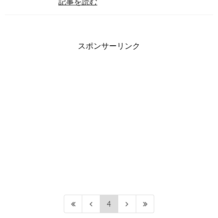
記事を読む
スポンサーリンク
4