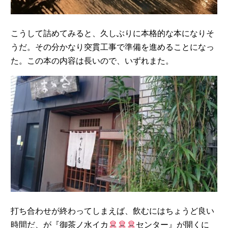
こうして詰めてみると、久しぶりに本格的な本になりそ
うだ。その分かなり突貫工事で準備を進めることになっ
た。この本の内容は長いので、いずれまた。
打ち合わせが終わってしまえば、飲むにはちょうど良い
時間だ、が『御茶ノ水イカ
センター』が開くに