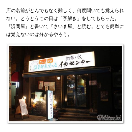
店の名前がとんでもなく難しく、何度聞いても覚えられ
ない。とうとうこの日は「字解き」をしてもらった。
『済間屋』と書いて『さいま屋」と読む。とても簡単に
は覚えないのは分かるやろう。