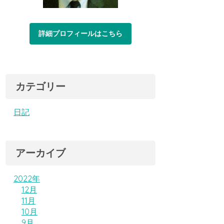
詳細プロフィールはこちら
カテゴリー
日記
アーカイブ
2022年
12月
11月
10月
9月