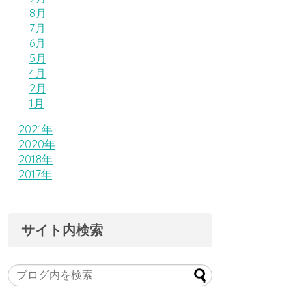
8月
7月
6月
5月
4月
2月
1月
2021年
2020年
2018年
2017年
サイト内検索