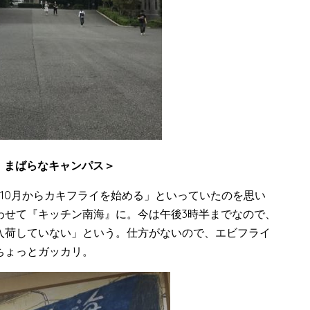
 まばらなキャンパス＞
10月からカキフライを始める」といっていたのを思い
わせて『キッチン南海』に。今は午後3時半までなので、
入荷していない」という。仕方がないので、エビフライ
ちょっとガッカリ。