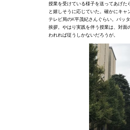
授業を受けている様子を送ってあげた
と嬉しそうに応じていた。確かにキャ
テレビ局のK平茂紀さんぐらい。バッ
挨拶。やはり実践を伴う授業は、対面
われれば従うしかないだろうが。