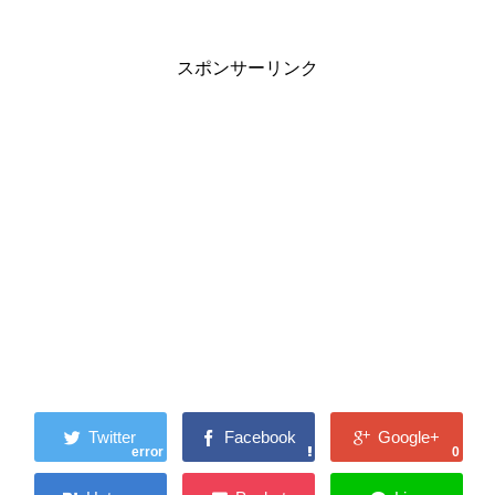
スポンサーリンク
error
0