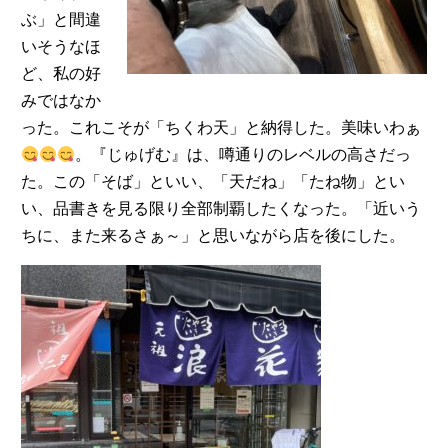
ぶ」と間違
いそうなほ
ど、私の好
みではなか
った。これこそが「ちくわ天」と納得した。美味いわぁ
。『じゅげむ』は、噂通りのレベルの高さだっ
た。この「そば」といい、「天だね」「たね物」とい
い、品書きを見る限り全部制覇したくなった。「近いう
ちに、また来るさぁ～」と思いながら店を後にした。