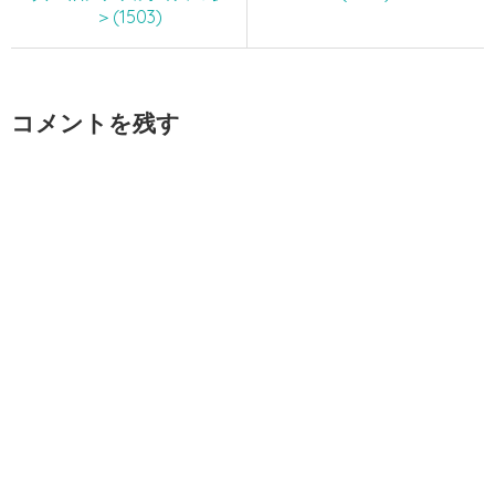
＞(1503)
コメントを残す