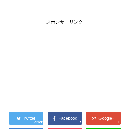
スポンサーリンク
error
0