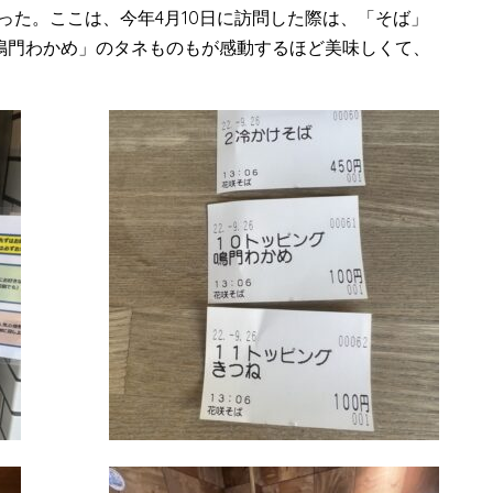
伺った。ここは、今年4月10日に訪問した際は、「そば」
鳴門わかめ」のタネものもが感動するほど美味しくて、