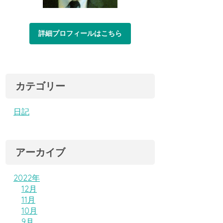
詳細プロフィールはこちら
カテゴリー
日記
アーカイブ
2022年
12月
11月
10月
9月