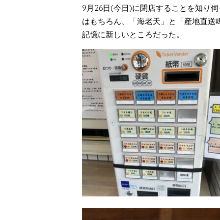
9月26日(今日)に閉店することを知り
はもちろん、「海老天」と「産地直送
記憶に新しいところだった。