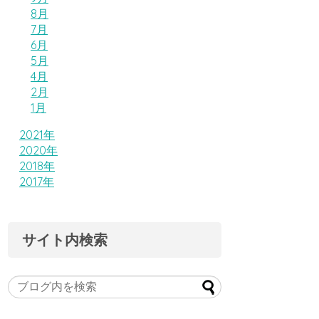
8月
7月
6月
5月
4月
2月
1月
2021年
2020年
2018年
2017年
サイト内検索