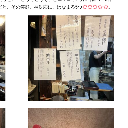
だと、その笑顔、神対応に、はなまる5つ
。