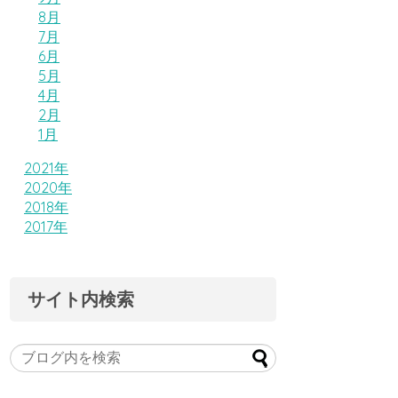
8月
7月
6月
5月
4月
2月
1月
2021年
2020年
2018年
2017年
サイト内検索