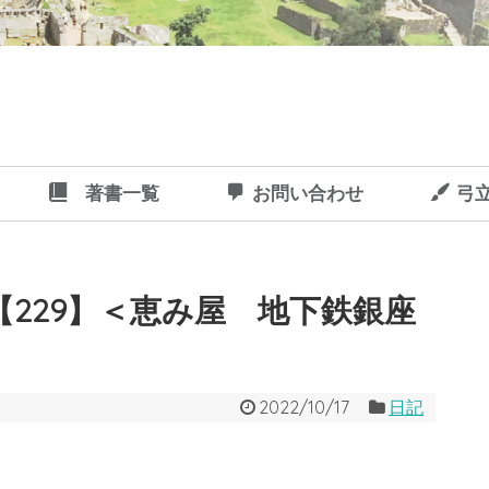
著書一覧
お問い合わせ
弓
229】＜恵み屋 地下鉄銀座
2022/10/17
日記