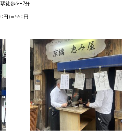
町駅徒歩6〜7分
0円)＝550円