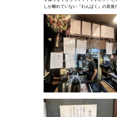
しか離れていない『わんぱく』の直後