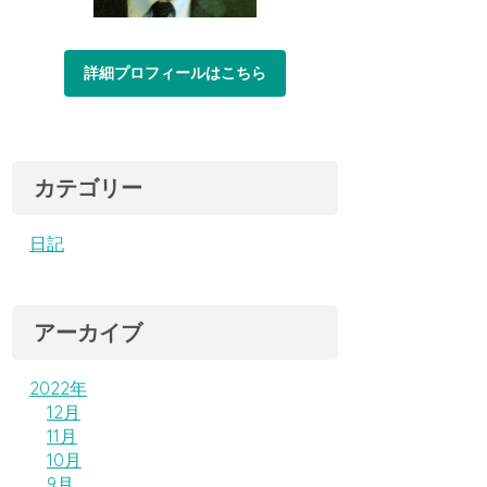
詳細プロフィールはこちら
カテゴリー
日記
アーカイブ
2022年
12月
11月
10月
9月