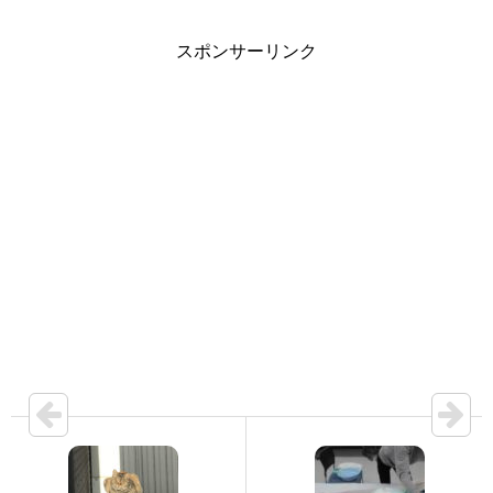
スポンサーリンク