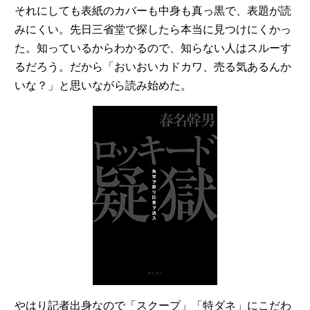
それにしても表紙のカバーも中身も真っ黒で、表題が読
みにくい。先日三省堂で探したら本当に見つけにくかっ
た。知っているからわかるので、知らない人はスルーす
るだろう。だから「おいおいカドカワ、売る気あるんか
いな？」と思いながら読み始めた。
やはり記者出身なので「スクープ」「特ダネ」にこだわ