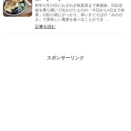
昨年12月29日にわざわざ秋葉原まで東横線、日比谷
線を乗り継いで出かけたものの「今日から4日まで休
業」の貼り紙にがっかり。幸いすぐそばの『みのが
さ』で美味しい蕎麦を食べることができ……
記事を読む
スポンサーリンク