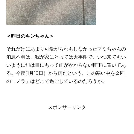
＜昨日のキンちゃん＞
それだけにあまり可愛がられもしなかったマミちゃんの
消息不明は、我が家にとっては大事件で、いつ来てもい
いように餌は皿にもって雨がかからない軒下に置いてあ
る。今夜(1月10日）から雨だという。この寒い中を２匹
の「ノラ」はどこで過ごしているのだろうか。
スポンサーリンク