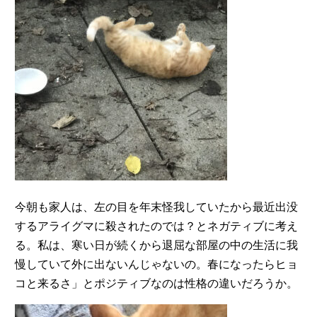
今朝も家人は、左の目を年末怪我していたから最近出没
するアライグマに殺されたのでは？とネガティブに考え
る。私は、寒い日が続くから退屈な部屋の中の生活に我
慢していて外に出ないんじゃないの。春になったらヒョ
コと来るさ」とポジティブなのは性格の違いだろうか。