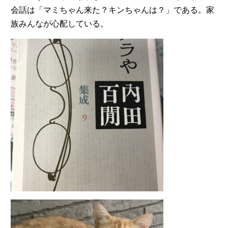
会話は「マミちゃん来た？キンちゃんは？」である。家
族みんなが心配している。