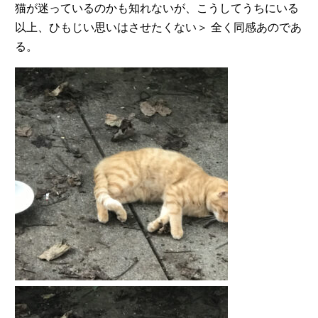
猫が迷っているのかも知れないが、こうしてうちにいる
以上、ひもじい思いはさせたくない＞ 全く同感あのであ
る。