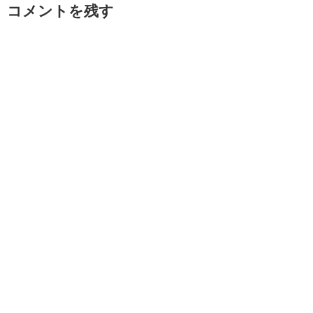
コメントを残す