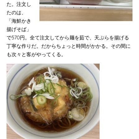
た。注文し
たのは、
「海鮮かき
揚げそば」
で570円。全て注文してから麺を茹で、天ぷらを揚げる
丁寧な作りだ。だからちょっと時間がかかる。その間に
も次々と客がやってくる。