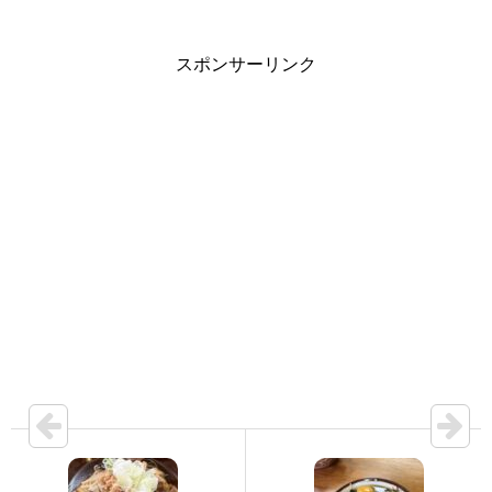
スポンサーリンク