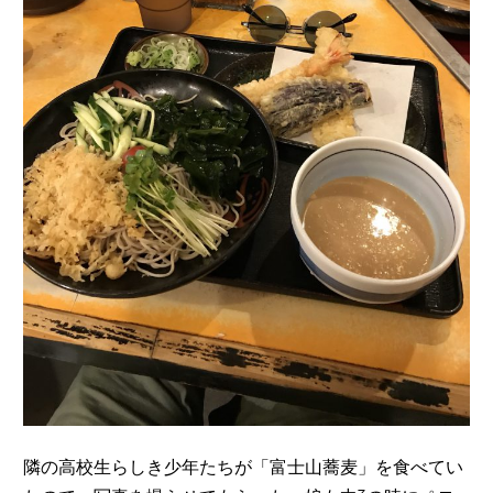
隣の高校生らしき少年たちが「富士山蕎麦」を食べてい