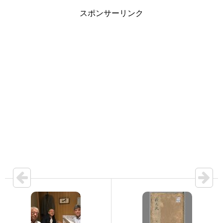
スポンサーリンク