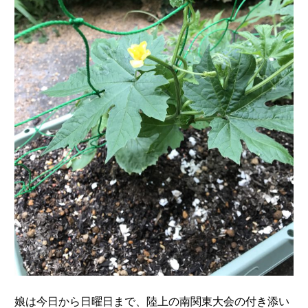
娘は今日から日曜日まで、陸上の南関東大会の付き添い