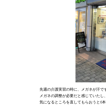
先週の介護実習の時に、メガネが汗で
メガネの調整が必要だと感じていたし
気になるところを直してもらおうと6本