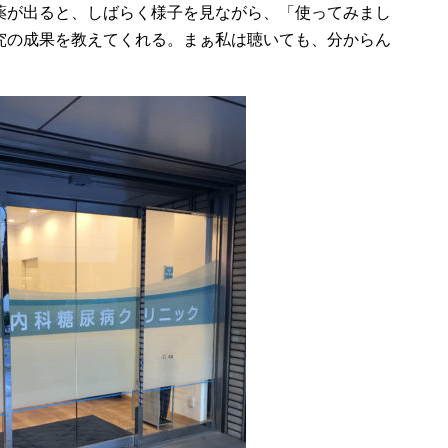
薬が出ると、しばらく様子を見ながら、「使ってみまし
究の成果を教えてくれる。まぁ私は聴いても、分からん