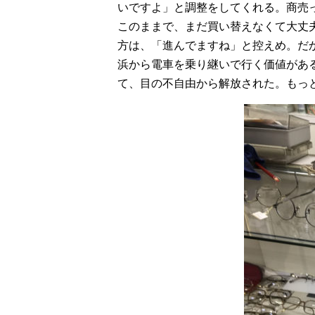
いですよ」と調整をしてくれる。商売
このままで、まだ買い替えなくて大丈
方は、「進んでますね」と控えめ。だ
浜から電車を乗り継いで行く価値があ
て、目の不自由から解放された。もっ