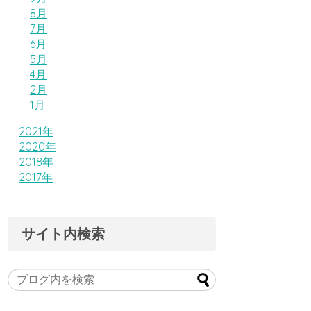
8月
7月
6月
5月
4月
2月
1月
2021年
2020年
2018年
2017年
サイト内検索