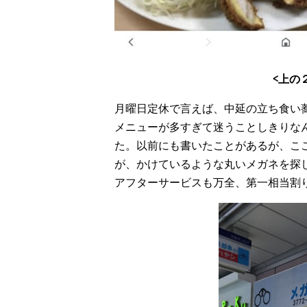
<上の
月曜日定休で言えば、中延の立ち食い
メニューが多すぎて迷うことしきりな
た。以前にも書いたことがあるが、こ
が、かけているような丸いメガネを探
アフターサービスも万全、第一相当割