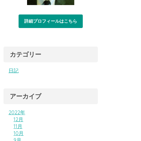
詳細プロフィールはこちら
カテゴリー
日記
アーカイブ
2022年
12月
11月
10月
9月