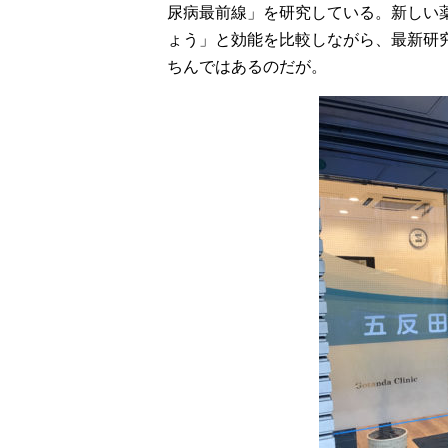
尿病最前線」を研究している。新しい
ょう」と効能を比較しながら、最新研
ちんではあるのだが。