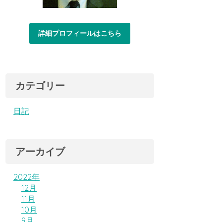
詳細プロフィールはこちら
カテゴリー
日記
アーカイブ
2022年
12月
11月
10月
9月