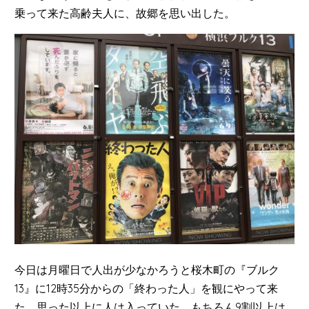
乗って来た高齢夫人に、故郷を思い出した。
今日は月曜日で人出が少なかろうと桜木町の『ブルク
13』に12時35分からの「終わった人」を観にやって来
た。思った以上に人は入っていた。もちろん9割以上は