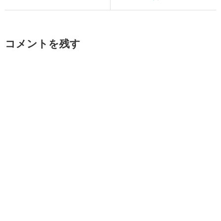
コメントを残す