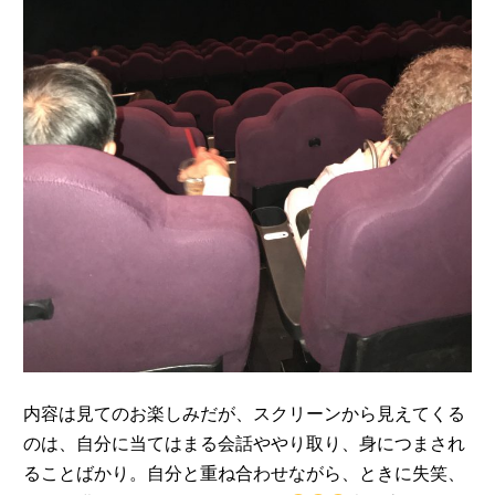
内容は見てのお楽しみだが、スクリーンから見えてくる
のは、自分に当てはまる会話ややり取り、身につまされ
ることばかり。自分と重ね合わせながら、ときに失笑、