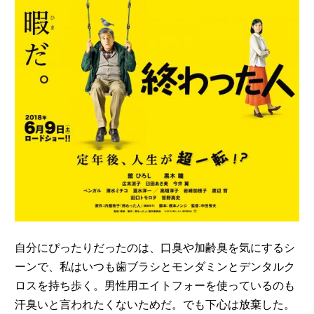
自分にぴったりだったのは、口臭や加齢臭を気にするシ
ーンで、私はいつも歯ブラシとモンダミンとデンタルク
ロスを持ち歩く。男性用エイトフォーを使っているのも
汗臭いと言われたくないためだ。でも下心は放棄した。