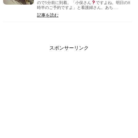
ので5分前に到着。「小俣さん
ですよね。明日の8
時半のご予約ですよ」と看護婦さん。あち……
記事を読む
スポンサーリンク