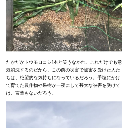
たかだかトウモロコシ1本と笑うなかれ。これだけでも意
気消沈するのだから、この前の災害で被害を受けた人た
ちは、絶望的な気持ちになっているだろう。手塩にかけ
て育てた農作物や果樹が一夜にして甚大な被害を受けて
は、言葉もないだろう。