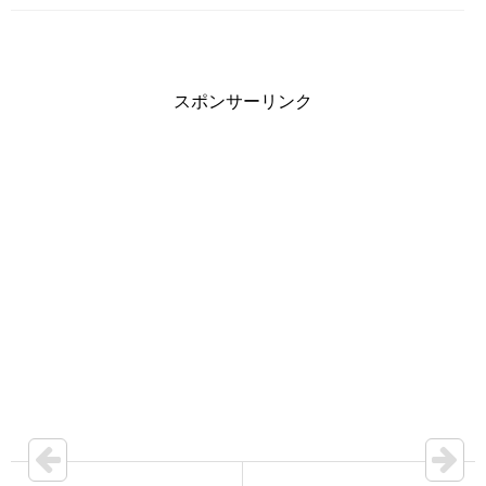
スポンサーリンク