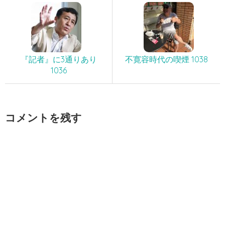
『記者』に3通りあり
不寛容時代の喫煙 1038
1036
コメントを残す