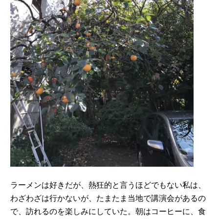
ラーメンは好きだが、熱狂的と言うほどでもない私は、
わざわざは行かないが、たまたま当地で講演会があるの
で、訪れるのを楽しみにしていた。朝はコーヒーに、食