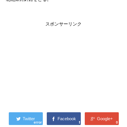
スポンサーリンク
error
0