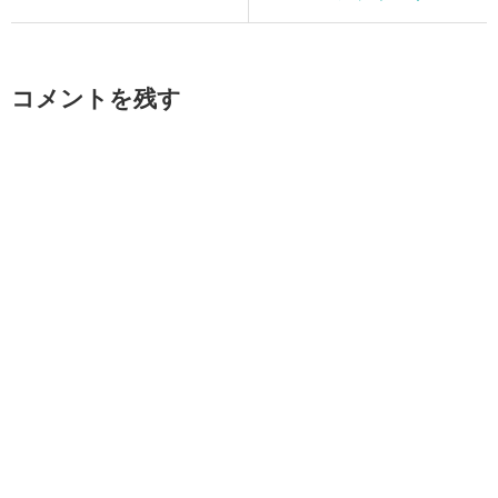
コメントを残す