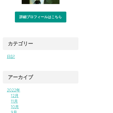
詳細プロフィールはこちら
カテゴリー
日記
アーカイブ
2022年
12月
11月
10月
9月