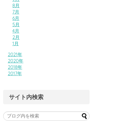
8月
7月
6月
5月
4月
2月
1月
2021年
2020年
2018年
2017年
サイト内検索