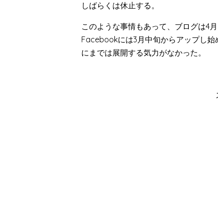
しばらくは休止する。
このような事情もあって、ブログは4
Facebookには3月中旬からアップ
にまでは展開する気力がなかった。