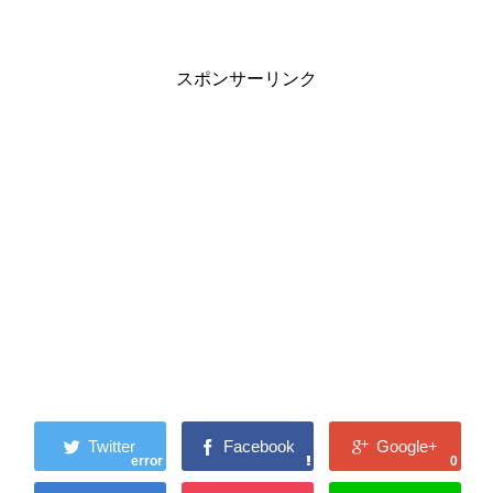
スポンサーリンク
error
0