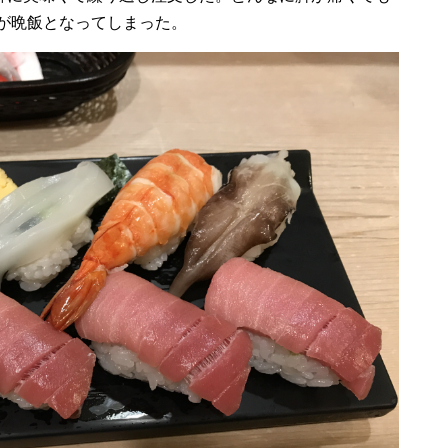
が晩飯となってしまった。