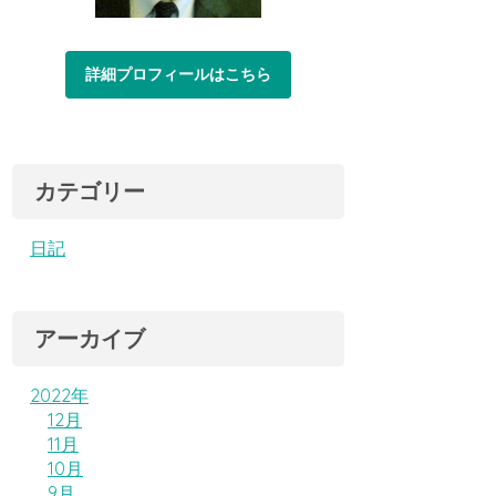
詳細プロフィールはこちら
カテゴリー
日記
アーカイブ
2022年
12月
11月
10月
9月