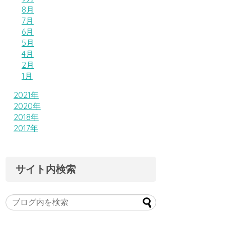
8月
7月
6月
5月
4月
2月
1月
2021年
2020年
2018年
2017年
サイト内検索