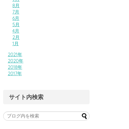
8月
7月
6月
5月
4月
2月
1月
2021年
2020年
2018年
2017年
サイト内検索