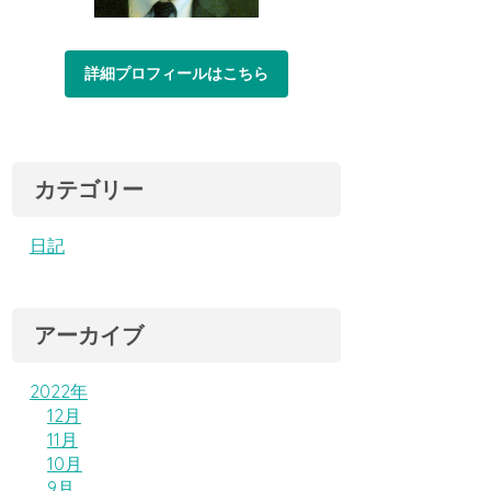
詳細プロフィールはこちら
カテゴリー
日記
アーカイブ
2022年
12月
11月
10月
9月