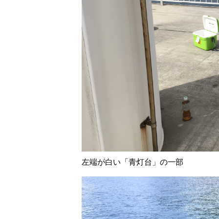
左端が白い「青灯台」の一部