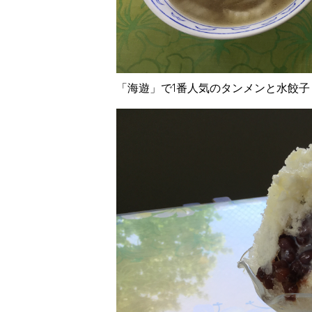
「海遊」で1番人気のタンメンと水餃子