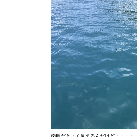
肉眼だとよく見えるんだけど・・・・