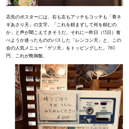
店先のポスターには、右も左もアッチもコッチも「青ネ
ギあさり天」の文字。「これを頼まずして何を頼むの
か」と声が聞こえてきそうだ。それに一昨日（13日）食
べようか迷ったもののパスした「レンコン天」と、この
会の人気メニュー「ゲソ天」をトッピングした。780
円、これが晩御飯。