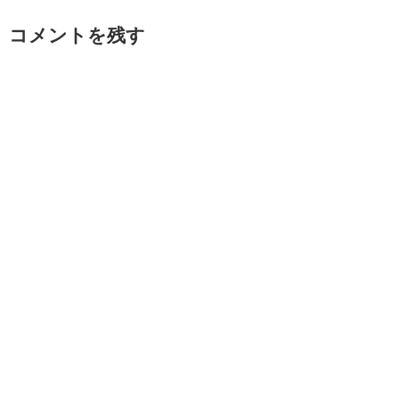
コメントを残す