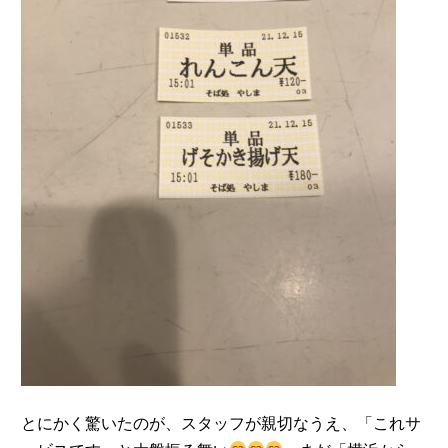
とにかく驚いたのが、スタッフが親切なうえ、「これサ